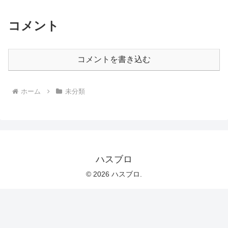
コメント
コメントを書き込む
ホーム
未分類
ハスブロ
© 2026 ハスブロ.