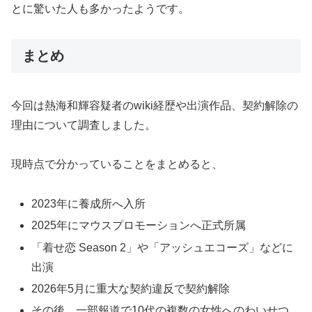
とに驚いた人も多かったようです。
まとめ
今回は熱海和輝容疑者のwiki経歴や出演作品、契約解除の
理由について調査しました。
現時点で分かっていることをまとめると、
2023年に養成所へ入所
2025年にマウスプロモーションへ正式所属
「着せ恋 Season 2」や「アッシュエコーズ」などに
出演
2026年5月に重大な契約違反で契約解除
その後、一部報道で10代の複数の女性へのわいせつ