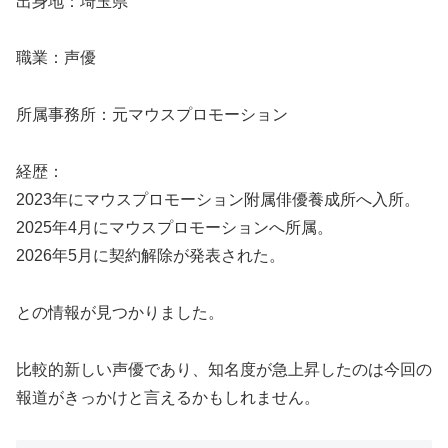
出身地：埼玉県
職業：声優
所属事務所：元マウスプロモーション
経歴：
2023年にマウスプロモーション附属俳優養成所へ入所。
2025年4月にマウスプロモーションへ所属。
2026年5月に契約解除が発表された。
との情報が見つかりました。
比較的新しい声優であり、知名度が急上昇したのは今回の
報道がきっかけと言えるかもしれません。