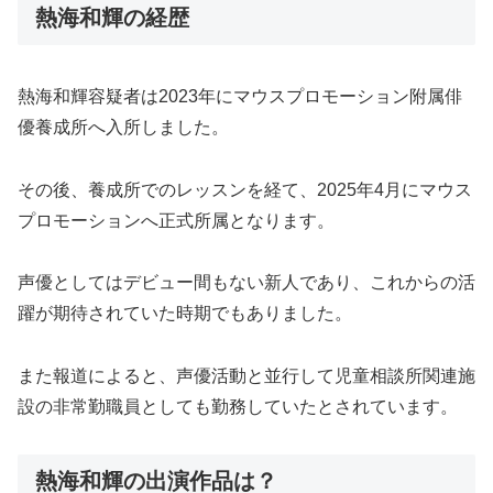
熱海和輝の経歴
熱海和輝容疑者は2023年にマウスプロモーション附属俳
優養成所へ入所しました。
その後、養成所でのレッスンを経て、2025年4月にマウス
プロモーションへ正式所属となります。
声優としてはデビュー間もない新人であり、これからの活
躍が期待されていた時期でもありました。
また報道によると、声優活動と並行して児童相談所関連施
設の非常勤職員としても勤務していたとされています。
熱海和輝の出演作品は？