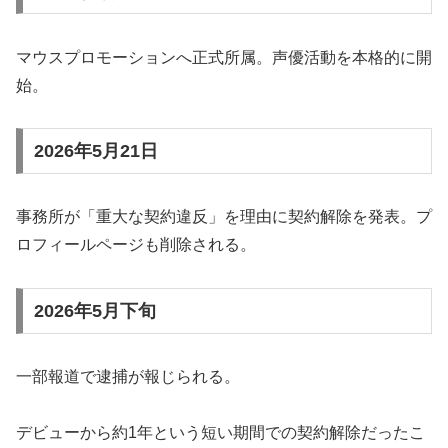
マウスプロモーションへ正式所属。声優活動を本格的に開
始。
2026年5月21日
事務所が「重大な契約違反」を理由に契約解除を発表。プ
ロフィールページも削除される。
2026年5月下旬
一部報道で逮捕が報じられる。
デビューから約1年という短い期間での契約解除だったこ