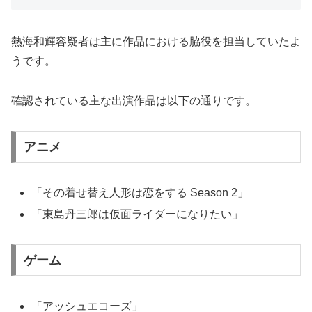
熱海和輝容疑者は主に作品における脇役を担当していたよ
うです。
確認されている主な出演作品は以下の通りです。
アニメ
「その着せ替え人形は恋をする Season 2」
「東島丹三郎は仮面ライダーになりたい」
ゲーム
「アッシュエコーズ」