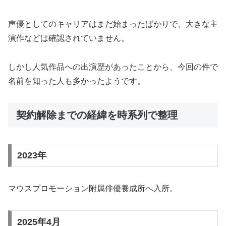
声優としてのキャリアはまだ始まったばかりで、大きな主
演作などは確認されていません。
しかし人気作品への出演歴があったことから、今回の件で
名前を知った人も多かったようです。
契約解除までの経緯を時系列で整理
2023年
マウスプロモーション附属俳優養成所へ入所。
2025年4月