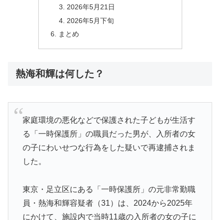
2026年5月21日
2026年5月下旬
まとめ
熱海和輝は何した？
家庭環境の悪化などで保護された子どもが生活す
る「一時保護所」の職員だった男が、入所者の女
の子にわいせつな行為をした疑いで再逮捕されま
した。
東京・足立区にある「一時保護所」の元非常勤職
員・熱海和輝容疑者（31）は、2024から2025年
にかけて、施設内で当時11歳の入所者の女の子に