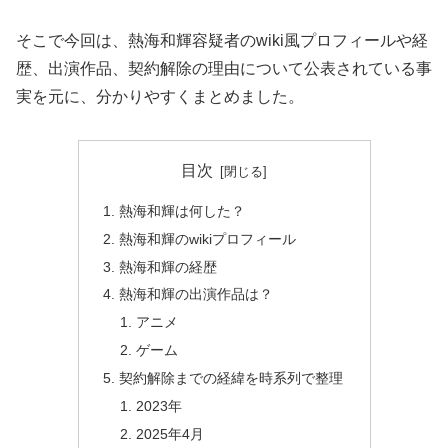
そこで今回は、熱海和輝容疑者のwiki風プロフィールや経
歴、出演作品、契約解除の理由について公表されている事
実を元に、分かりやすくまとめました。
目次
熱海和輝は何した？
熱海和輝のwikiプロフィール
熱海和輝の経歴
熱海和輝の出演作品は？
アニメ
ゲーム
契約解除までの経緯を時系列で整理
2023年
2025年4月