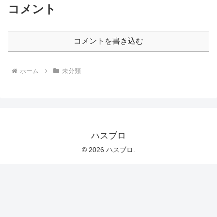
コメント
コメントを書き込む
ホーム
未分類
ハスブロ
© 2026 ハスブロ.