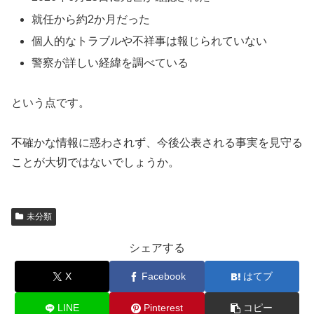
就任から約2か月だった
個人的なトラブルや不祥事は報じられていない
警察が詳しい経緯を調べている
という点です。
不確かな情報に惑わされず、今後公表される事実を見守る
ことが大切ではないでしょうか。
未分類
シェアする
X
Facebook
はてブ
LINE
Pinterest
コピー