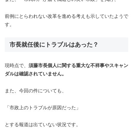
前例にとらわれない改革を進める考えも示していたようで
す。
市長就任後にトラブルはあった？
現時点で、
須藤市長個人に関する重大な不祥事やスキャン
ダルは確認されていません。
また、今回の件についても、
「市政上のトラブルが原因だった」
とする報道は出ていない状況です。