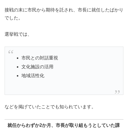
接戦の末に市民から期待を託され、市長に就任したばかり
でした。
選挙戦では、
市民との対話重視
文化施設の活用
地域活性化
などを掲げていたことでも知られています。
就任からわずか2か月、市長が取り組もうとしていた課