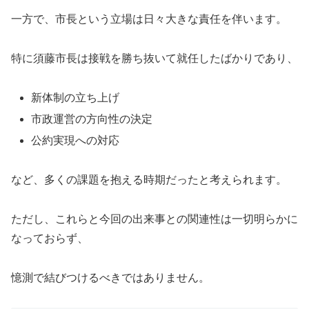
一方で、市長という立場は日々大きな責任を伴います。
特に須藤市長は接戦を勝ち抜いて就任したばかりであり、
新体制の立ち上げ
市政運営の方向性の決定
公約実現への対応
など、多くの課題を抱える時期だったと考えられます。
ただし、これらと今回の出来事との関連性は一切明らかに
なっておらず、
憶測で結びつけるべきではありません。