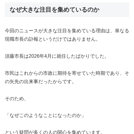
なぜ大きな注目を集めているのか
今回のニュースが大きな注目を集めている理由は、単なる
現職市長の訃報というだけではありません。
須藤市長は2026年4月に就任したばかりでした。
市民はこれからの市政に期待を寄せていた時期であり、そ
の矢先の出来事だったからです。
そのため、
「なぜこのようなことになったのか」
という疑問が多くの人の関心を集めています。