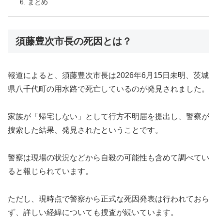
まとめ
須藤豊次市長の死因とは？
報道によると、須藤豊次市長は2026年6月15日未明、茨城
県八千代町の用水路で死亡しているのが発見されました。
家族が「帰宅しない」として行方不明届を提出し、警察が
捜索した結果、発見されたということです。
警察は現場の状況などから自殺の可能性も含めて調べてい
ると報じられています。
ただし、現時点で警察から正式な死因発表は行われておら
ず、詳しい経緯についても捜査が続いています。