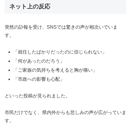
ネット上の反応
突然の訃報を受け、SNSでは驚きの声が相次いでいま
す。
「就任したばかりだったのに信じられない」
「何があったのだろう」
「ご家族の気持ちを考えると胸が痛い」
「市政への影響も心配」
といった投稿が見られました。
市民だけでなく、県内外からも悲しみの声が広がっていま
す。