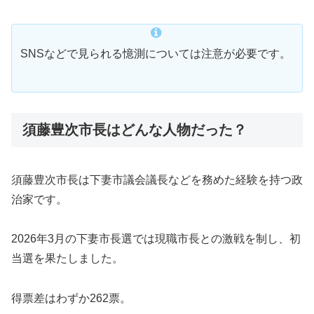
SNSなどで見られる憶測については注意が必要です。
須藤豊次市長はどんな人物だった？
須藤豊次市長は下妻市議会議長などを務めた経験を持つ政
治家です。
2026年3月の下妻市長選では現職市長との激戦を制し、初
当選を果たしました。
得票差はわずか262票。