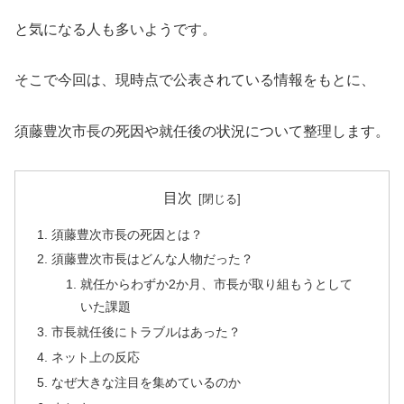
と気になる人も多いようです。
そこで今回は、現時点で公表されている情報をもとに、
須藤豊次市長の死因や就任後の状況について整理します。
目次
須藤豊次市長の死因とは？
須藤豊次市長はどんな人物だった？
就任からわずか2か月、市長が取り組もうとして
いた課題
市長就任後にトラブルはあった？
ネット上の反応
なぜ大きな注目を集めているのか