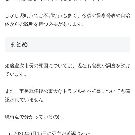
しかし現時点では不明な点も多く、今後の警察発表や自治
体からの説明を待つ必要があります。
まとめ
須藤豊次市長の死因については、現在も警察が調査を続け
ています。
また、市長就任後の重大なトラブルや不祥事についても確
認されていません。
現時点で分かっているのは、
2026年6月15日に死亡が確認された