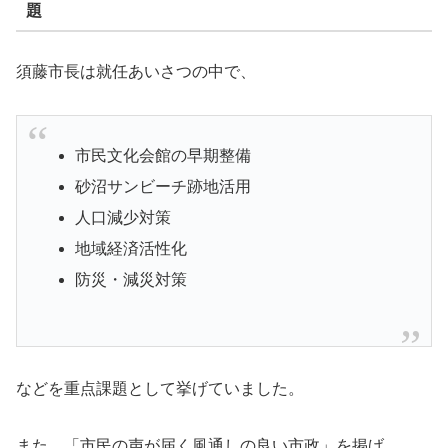
題
須藤市長は就任あいさつの中で、
市民文化会館の早期整備
砂沼サンビーチ跡地活用
人口減少対策
地域経済活性化
防災・減災対策
などを重点課題として挙げていました。
また、「市民の声が届く風通しの良い市政」を掲げ、